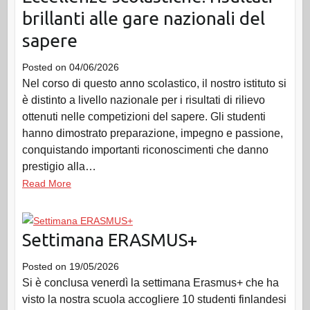
brillanti alle gare nazionali del
sapere
Posted on
04/06/2026
Nel corso di questo anno scolastico, il nostro istituto si
è distinto a livello nazionale per i risultati di rilievo
ottenuti nelle competizioni del sapere. Gli studenti
hanno dimostrato preparazione, impegno e passione,
conquistando importanti riconoscimenti che danno
prestigio alla…
Read More
Settimana ERASMUS+
Posted on
19/05/2026
Si è conclusa venerdì la settimana Erasmus+ che ha
visto la nostra scuola accogliere 10 studenti finlandesi