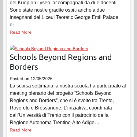
del Kuopion Lyseo, accompagnati da due docenti.
Sono state nostre gradite ospiti anche a due
insegnanti del Liceul Teoretic George Emil Palade
di…
Read More
Schools Beyond Regions and
Borders
Posted on
12/05/2026
La scorsa settimana la nostra scuola ha partecipato al
meeting plenario del progetto “Schools Beyond
Regions and Borders”, che si è svolto tra Trento,
Rovereto e Bressanone. L’iniziativa, coordinata
dall’Università di Trento con il patrocinio della
Regione Autonoma Trentino-Alto Adige…
Read More