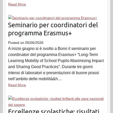
Read More
Seminario per coordinatori del
programma Erasmus+
Posted on
05/06/2026
A inizio giugno si è svolto a Bonn il seminario per
coordinatori del programma Erasmus+ “Long-Term
Learning Mobility of School Pupils-Maximising Impact
and Sharing Good Practices”. Durante tre giorni
intensi di laboratori e presentazioni di buone prassi
nell’ambito delle mobilità&h…
Read More
Eccellenze scolastiche: risultati