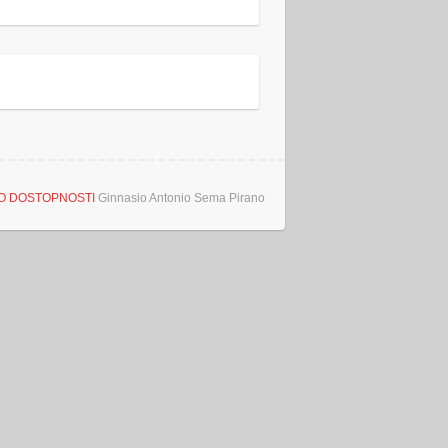
 O DOSTOPNOSTI
Ginnasio Antonio Sema Pirano